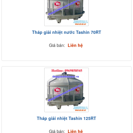
Tháp giải nhiệt nước Tashin 70RT
Giá bán:
Liên hệ
Tháp giải nhiệt Tashin 125RT
Giá bán:
Liên hệ