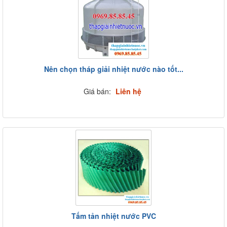
Nên chọn tháp giải nhiệt nước nào tốt...
Giá bán:
Liên hệ
Tấm tản nhiệt nước PVC