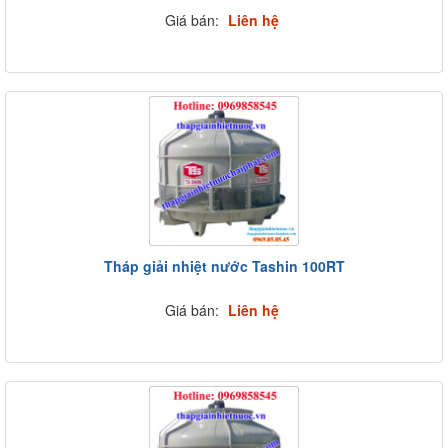
Giá bán:
Liên hệ
Tháp giải nhiệt nước Tashin 100RT
Giá bán:
Liên hệ