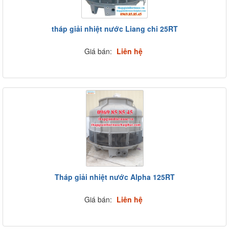
tháp giải nhiệt nước Liang chi 25RT
Giá bán:
Liên hệ
Tháp giải nhiệt nước Alpha 125RT
Giá bán:
Liên hệ