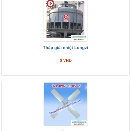
Tháp giải nhiệt Longzi
0 VND