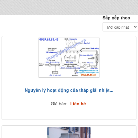
Sắp xếp theo
Nguyên lý hoạt động của tháp giải nhiệt...
Giá bán:
Liên hệ