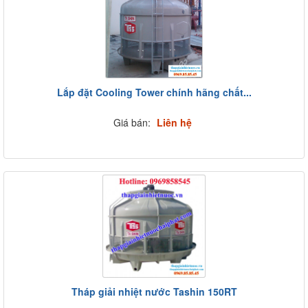
Lắp đặt Cooling Tower chính hãng chất...
Giá bán:
Liên hệ
Tháp giải nhiệt nước Tashin 150RT