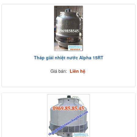
Tháp giải nhiệt nước Alpha 15RT
Giá bán:
Liên hệ