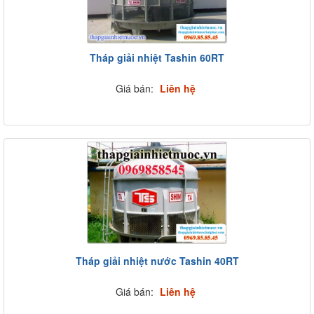
Tháp giải nhiệt Tashin 60RT
Giá bán:
Liên hệ
Tháp giải nhiệt nước Tashin 40RT
Giá bán:
Liên hệ