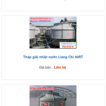
Tháp giải nhiệt nước Liang Chi 50RT
Giá bán:
Liên hệ