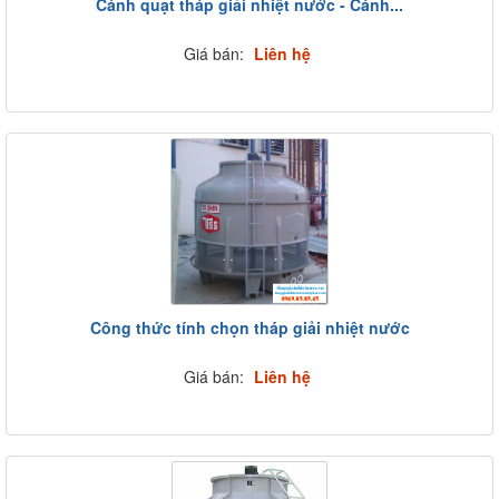
Cánh quạt tháp giải nhiệt nước - Cánh...
Giá bán:
Liên hệ
Công thức tính chọn tháp giải nhiệt nước
Giá bán:
Liên hệ