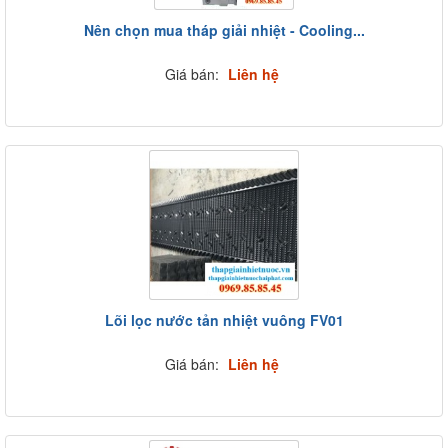
Nên chọn mua tháp giải nhiệt - Cooling...
Giá bán:
Liên hệ
Lõi lọc nước tản nhiệt vuông FV01
Giá bán:
Liên hệ