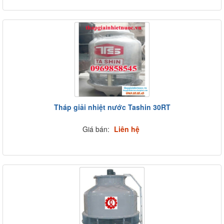
Tháp giải nhiệt nước Tashin 30RT
Giá bán:
Liên hệ