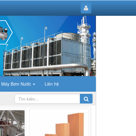
Máy Bơm Nước
Liên hệ