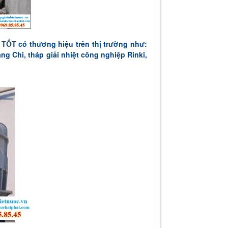
 TỐT
có thương hiệu trên thị trường như:
ng Chi, tháp giải nhiệt công nghiệp Rinki,