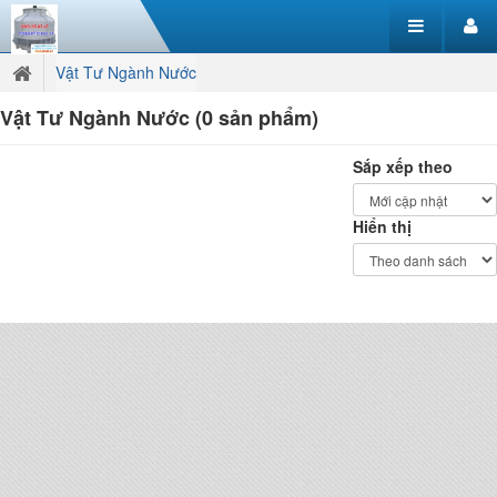
Vật Tư Ngành Nước
Vật Tư Ngành Nước (0 sản phẩm)
Sắp xếp theo
Hiển thị