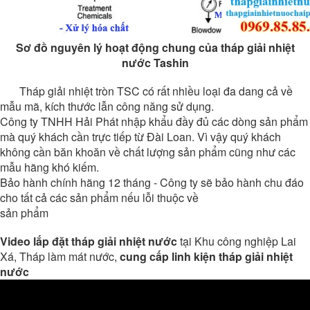
Sơ đồ nguyên lý hoạt động chung của tháp giải nhiệt
nước Tashin
Tháp giải nhiệt tròn TSC có rất nhiều loại đa dang cả về
mẫu mã, kích thước lẫn công năng sử dụng.
Công ty TNHH Hải Phát nhập khẩu đầy đủ các dòng sản phẩm
mà quý khách cần trực tiếp từ Đài Loan. Vì vậy quý khách
không cần băn khoăn về chất lượng sản phẩm cũng như các
mẫu hãng khó kiếm.
Bảo hành chính hãng 12 tháng - Công ty sẽ bảo hành chu đáo
cho tất cả các sản phẩm nếu lỗi thuộc về
sản phẩm
Video lắp đặt tháp giải nhiệt nước
tại Khu công nghiệp Lai
Xá, Tháp làm mát nước,
cung cấp linh kiện tháp giải nhiệt
nước