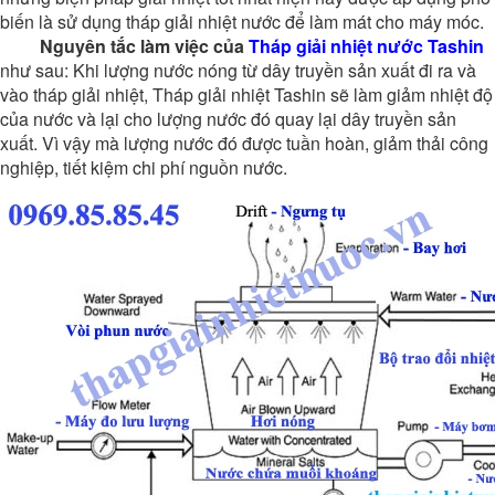
biến là sử dụng tháp giải nhiệt nước để làm mát cho máy móc.
Nguyên tắc làm việc của
Tháp giải nhiệt nước Tashin
như sau: Khi lượng nước nóng từ dây truyền sản xuất đi ra và
vào tháp giải nhiệt, Tháp giải nhiệt Tashin sẽ làm giảm nhiệt độ
của nước và lại cho lượng nước đó quay lại dây truyền sản
xuất. Vì vậy mà lượng nước đó được tuần hoàn, giảm thải công
nghiệp, tiết kiệm chi phí nguồn nước.