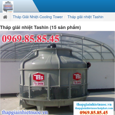
Tháp Giải Nhiệt-Cooling Tower
Tháp giải nhiệt Tashin
Tháp giải nhiệt Tashin (15 sản phẩm)