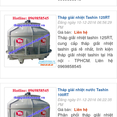
Tháp giải nhiệt Tashin 125RT
Đăng ngày 10-12-2016 06:56:29
PM
Giá bán:
Liên hệ
Tháp giải nhiệt tashin 125RT,
cung cấp tháp giải nhiệt
tashin giá rẻ nhất, linh kiện
tháp giải nhiệt tashin tại Hà
nội - TPHCM. Liên hệ
0969858545
Tháp giải nhiệt nước Tashin
100RT
Đăng ngày 01-12-2016 06:22:35
PM
Giá bán:
Liên hệ
Phân phối tháp giải nhiệt