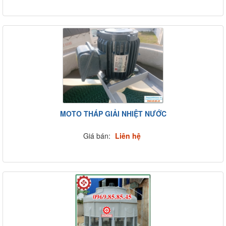
MOTO THÁP GIẢI NHIỆT NƯỚC
Giá bán:
Liên hệ