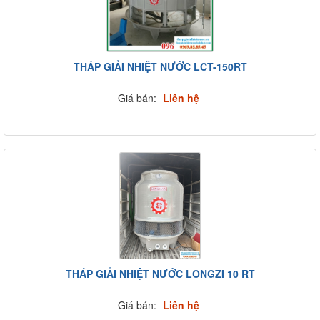
THÁP GIẢI NHIỆT NƯỚC LCT-150RT
Giá bán:
Liên hệ
THÁP GIẢI NHIỆT NƯỚC LONGZI 10 RT
Giá bán:
Liên hệ