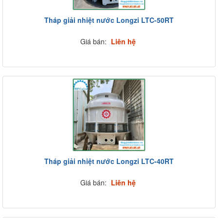
Tháp giải nhiệt nước Longzi LTC-50RT
Giá bán:
Liên hệ
Tháp giải nhiệt nước Longzi LTC-40RT
Giá bán:
Liên hệ