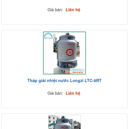
Giá bán:
Liên hệ
Tháp giải nhiệt nước Longzi LTC-8RT
Giá bán:
Liên hệ