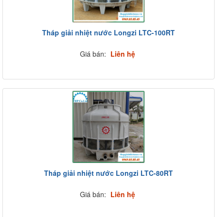
Tháp giải nhiệt nước Longzi LTC-100RT
Giá bán:
Liên hệ
Tháp giải nhiệt nước Longzi LTC-80RT
Giá bán:
Liên hệ