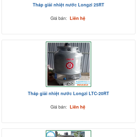
Tháp giải nhiệt nước Longzi 25RT
Giá bán:
Liên hệ
Tháp giải nhiệt nước Longzi LTC-20RT
Giá bán:
Liên hệ