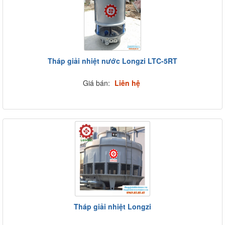
Tháp giải nhiệt nước Longzi LTC-5RT
Giá bán:
Liên hệ
Tháp giải nhiệt Longzi