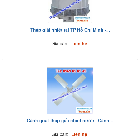
Tháp giải nhiệt tại TP Hồ Chí Minh -...
Giá bán:
Liên hệ
Cánh quạt tháp giải nhiệt nước - Cánh...
Giá bán:
Liên hệ