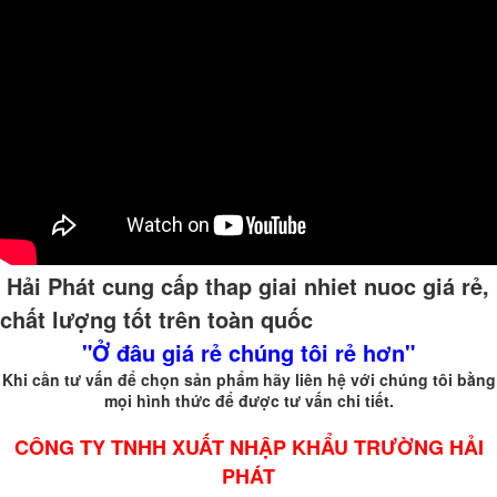
Hải Phát cung cấp thap giai nhiet nuoc giá rẻ,
chất lượng tốt trên toàn quốc
"Ở đâu giá rẻ chúng tôi rẻ hơn"
Khi cần tư vấn để chọn sản phẩm hãy liên hệ với chúng tôi bằng
mọi hình thức để được tư vấn chi tiết.
CÔNG TY TNHH XUẤT NHẬP KHẨU TRƯỜNG HẢI
PHÁT