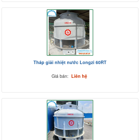
Tháp giải nhiệt nước Longzi 60RT
Giá bán:
Liên hệ