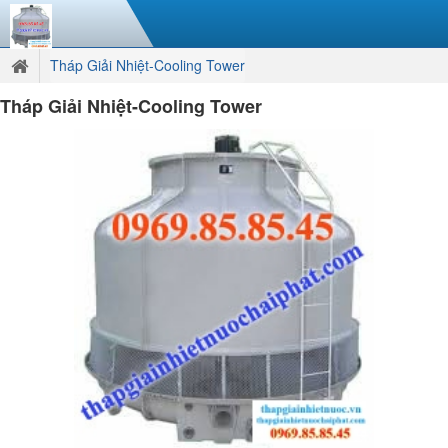
Tháp Giải Nhiệt-Cooling Tower
Tháp Giải Nhiệt-Cooling Tower