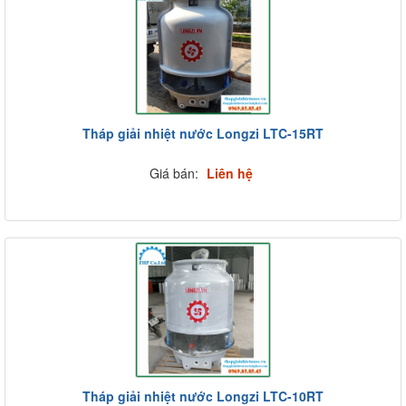
Tháp giải nhiệt nước Longzi LTC-15RT
Giá bán:
Liên hệ
Tháp giải nhiệt nước Longzi LTC-10RT