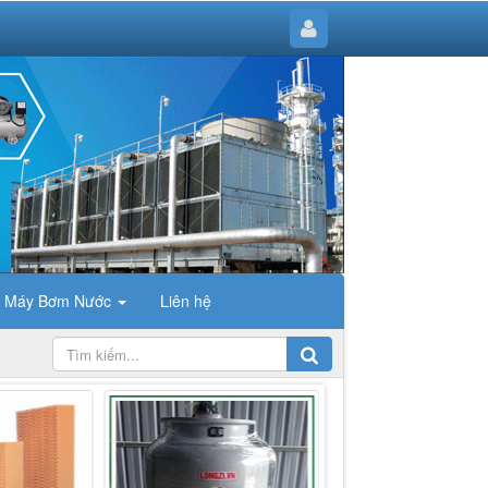
Máy Bơm Nước
Liên hệ