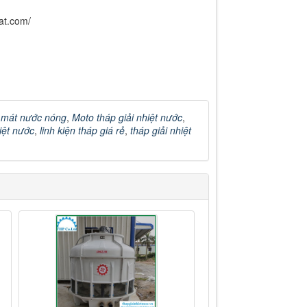
at.com/
 mát nước nóng
,
Moto tháp giải nhiệt nước
,
iệt nước
,
linh kiện tháp giá rẻ
,
tháp giải nhiệt