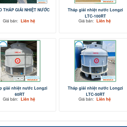
 THÁP GIẢI NHIỆT NƯỚC
Tháp giải nhiệt nước Longzi
LTC-100RT
Giá bán:
Liên hệ
Giá bán:
Liên hệ
p giải nhiệt nước Longzi
Tháp giải nhiệt nước Longzi
60RT
LTC-50RT
Giá bán:
Liên hệ
Giá bán:
Liên hệ