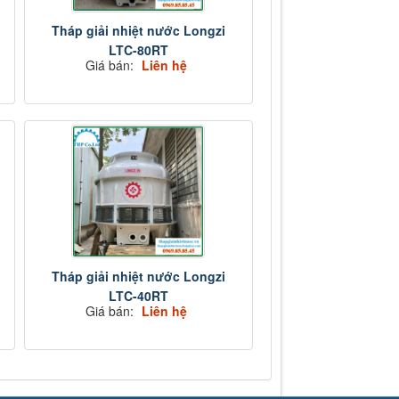
Tháp giải nhiệt nước Longzi
LTC-80RT
Giá bán:
Liên hệ
Tháp giải nhiệt nước Longzi
LTC-40RT
Giá bán:
Liên hệ