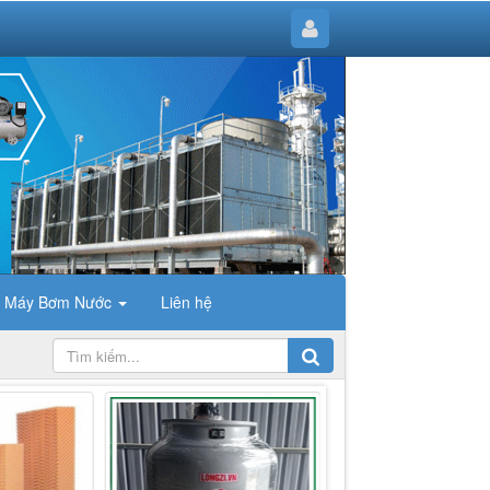
Máy Bơm Nước
Liên hệ