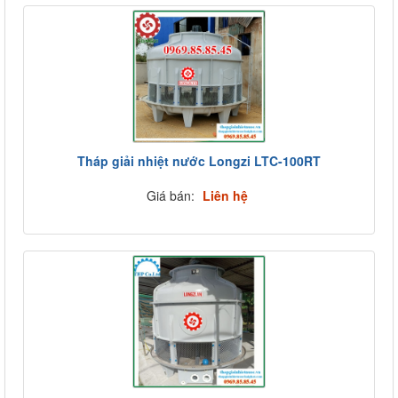
Tháp giải nhiệt nước Longzi LTC-100RT
Giá bán:
Liên hệ