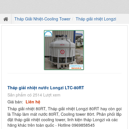
Tháp Giải Nhiệt-Cooling Tower
Tháp giải nhiệt Longzi
Tháp giải nhiệt nước Longzi LTC-80RT
Sản phẩm có 2514 Lượt xem
Giá bán:
Liên hệ
Tháp giải nhiệt 80RT, Tháp giải nhiệt Longzi 80RT hay còn gọi
là Tháp làm mát nước 80RT, Cooling tower 80rt. Phân phối lắp
đặt tháp giải nhiệt cooling tower, linh kiện tháp Longzi và các
hãng khác trên toàn quốc - Hotline 0969858545