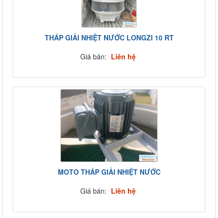
THÁP GIẢI NHIỆT NƯỚC LONGZI 10 RT
Giá bán:
Liên hệ
MOTO THÁP GIẢI NHIỆT NƯỚC
Giá bán:
Liên hệ