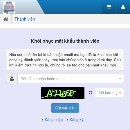
Thành viên
Khôi phục mật khẩu thành viên
Nếu còn nhớ tên tài khoản hoặc email mà bạn đã tự khai báo khi
đăng ký thành viên, hãy khai báo chúng vào ô trống dưới đây. Sau
khi kiểm tra tính hợp lệ, chúng tôi sẽ tạo cho bạn mật khẩu mới.
Gửi yêu cầu
Đăng nhập
Đăng ký