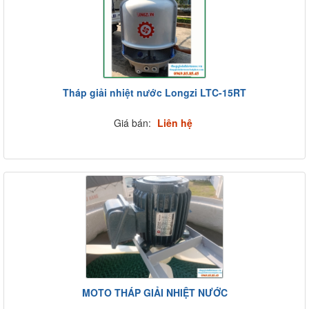
Tháp giải nhiệt nước Longzi LTC-15RT
Giá bán:
Liên hệ
MOTO THÁP GIẢI NHIỆT NƯỚC