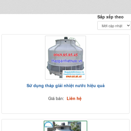
Sắp xếp theo
Sử dụng tháp giải nhiệt nước hiệu quả
Giá bán:
Liên hệ