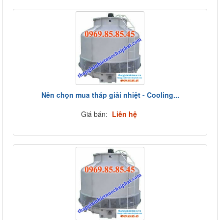
Nên chọn mua tháp giải nhiệt - Cooling...
Giá bán:
Liên hệ