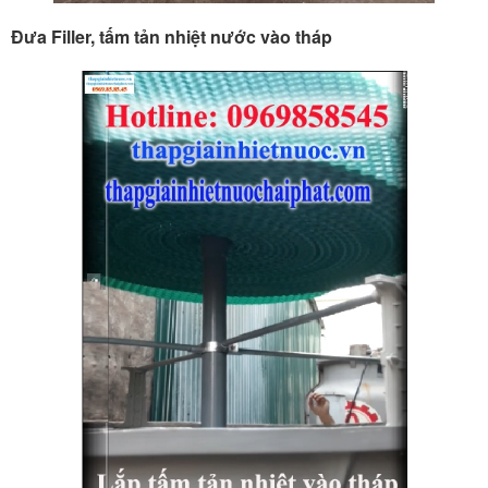
Đưa Filler, tấm tản nhiệt nước vào tháp