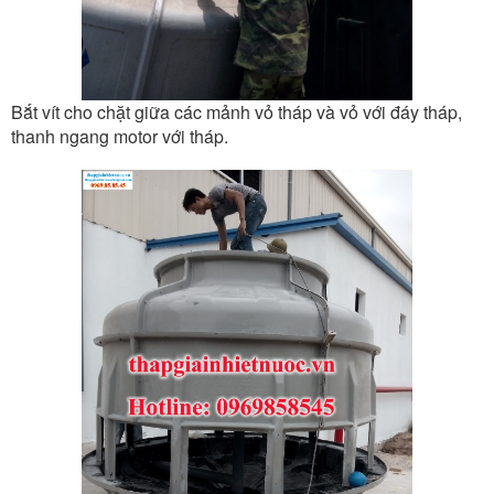
Bắt vít cho chặt giữa các mảnh vỏ tháp và vỏ với đáy tháp,
thanh ngang motor với tháp.