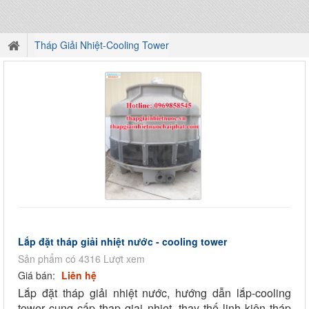
Tháp Giải Nhiệt-Cooling Tower
Lắp đặt tháp giải nhiệt nước - cooling tower
Sản phẩm có 4316 Lượt xem
Giá bán:
Liên hệ
Lắp đặt tháp giải nhiệt nước, hướng dẫn lắp-cooling
tower cung cấp thap giai nhiet, thay thế linh kiện tháp