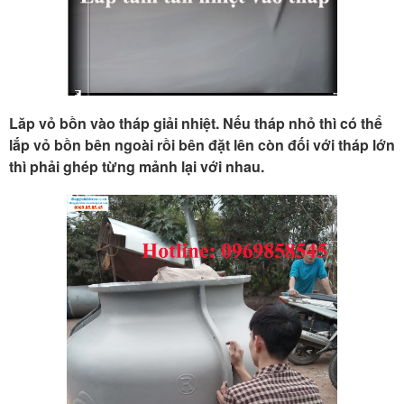
Lăp vỏ bồn vào tháp giải nhiệt. Nếu tháp nhỏ thì có thể
lắp vỏ bồn bên ngoài rồi bên đặt lên còn đối với tháp lớn
thì phải ghép từng mảnh lại với nhau.