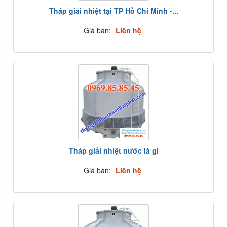
Tháp giải nhiệt tại TP Hồ Chí Minh -...
Giá bán:
Liên hệ
Tháp giải nhiệt nước là gì
Giá bán:
Liên hệ