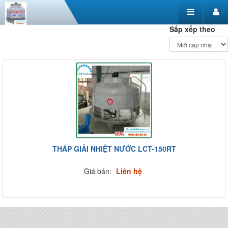
Sắp xếp theo
THÁP GIẢI NHIỆT NƯỚC LCT-150RT
Giá bán:
Liên hệ