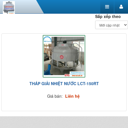
Sắp xếp theo
THÁP GIẢI NHIỆT NƯỚC LCT-150RT
Giá bán:
Liên hệ