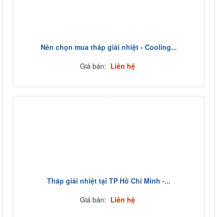
Nên chọn mua tháp giải nhiệt - Cooling...
Giá bán:
Liên hệ