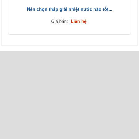
Nên chọn tháp giải nhiệt nước nào tốt...
Giá bán:
Liên hệ