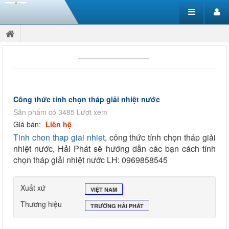
Công thức tính chọn tháp giải nhiệt nước
Sản phẩm có 3485 Lượt xem
Giá bán:
Liên hệ
Tinh chon thap giai nhiet
, công thức tính chọn tháp giải
nhiệt nước, Hải Phát sẽ hướng dẫn các bạn cách tính
chọn tháp giải nhiệt nước LH: 0969858545