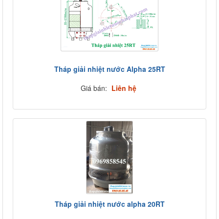
Tháp giải nhiệt nước Alpha 25RT
Giá bán:
Liên hệ
Tháp giải nhiệt nước alpha 20RT