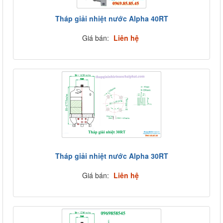
Tháp giải nhiệt nước Alpha 40RT
Giá bán:
Liên hệ
Tháp giải nhiệt nước Alpha 30RT
Giá bán:
Liên hệ