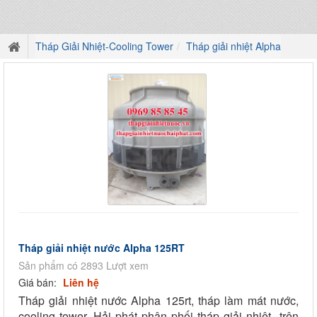
Tháp Giải Nhiệt-Cooling Tower
Tháp giải nhiệt Alpha
Tháp giải nhiệt nước Alpha 125RT
Sản phẩm có 2893 Lượt xem
Giá bán:
Liên hệ
Tháp giải nhiệt nước Alpha 125rt, tháp làm mát nước,
cooling tower, Hải phát phân phối tháp giải nhiệt trên