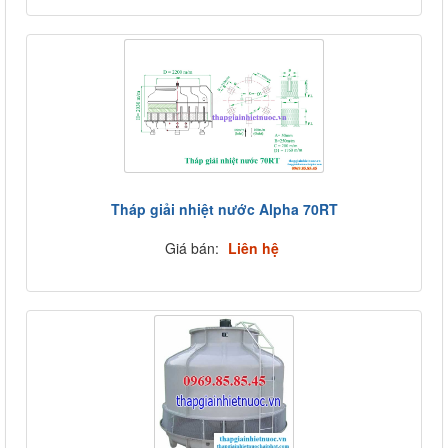
Tháp giải nhiệt nước Alpha 70RT
Giá bán:
Liên hệ