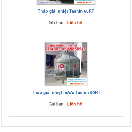
Tháp giải nhiệt Tashin 60RT
Giá bán:
Liên hệ
Tháp giải nhiệt nước Tashin 50RT
Giá bán:
Liên hệ