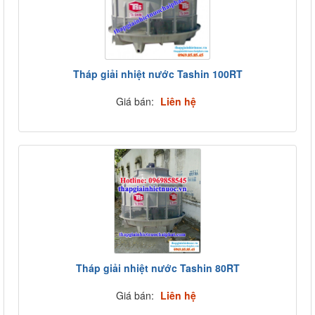
Tháp giải nhiệt nước Tashin 100RT
Giá bán:
Liên hệ
Tháp giải nhiệt nước Tashin 80RT
Giá bán:
Liên hệ