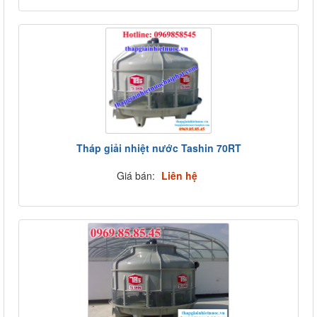
Tháp giải nhiệt nước Tashin 70RT
Giá bán:
Liên hệ