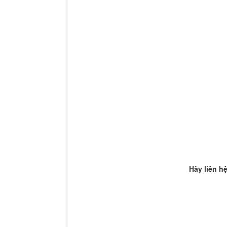
Hãy liên h