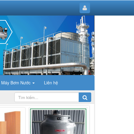
Máy Bơm Nước
Liên hệ