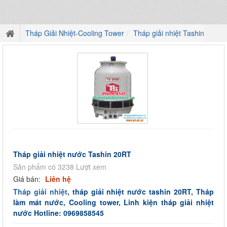
Tháp Giải Nhiệt-Cooling Tower
Tháp giải nhiệt Tashin
Tháp giải nhiệt nước Tashin 20RT
Sản phẩm có 3238 Lượt xem
Giá bán:
Liên hệ
Tháp giải nhiệt
, tháp giải nhiệt nước tashin 20RT, Tháp
làm mát nước, Cooling tower, Linh kiện tháp giải nhiệt
nước Hotline: 0969858545