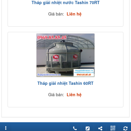
Tháp giải nhiệt nước Tashin 70RT
Giá bán:
Liên hệ
Tháp giải nhiệt Tashin 60RT
Giá bán:
Liên hệ