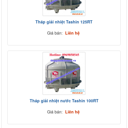
Tháp giải nhiệt Tashin 125RT
Giá bán:
Liên hệ
Tháp giải nhiệt nước Tashin 100RT
Giá bán:
Liên hệ