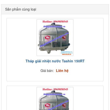
Sản phẩm cùng loại
Tháp giải nhiệt nước Tashin 150RT
Giá bán:
Liên hệ