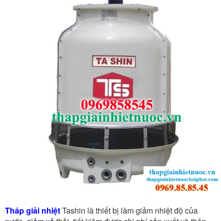
Tháp giải nhiệt
Tashin là thiết bị làm giảm nhiệt độ của