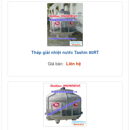
Tháp giải nhiệt nước Tashin 80RT
Giá bán:
Liên hệ