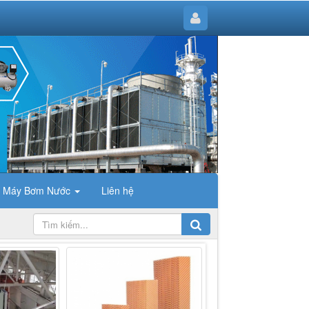
Máy Bơm Nước
Liên hệ