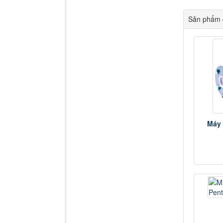
Sản phẩm c
Máy