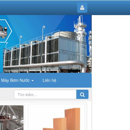
Máy Bơm Nước
Liên hệ