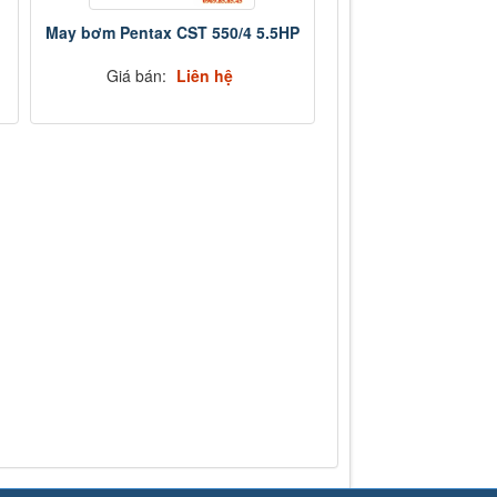
May bơm Pentax CST 550/4 5.5HP
Giá bán:
Liên hệ