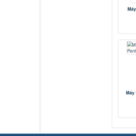
Máy
Máy 