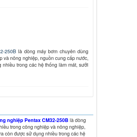
32-250B
là dòng máy bơm chuyên dùng
p và nông nghiệp, nguồn cung cấp nước,
 nhiều trong các hệ thống làm mát, sưởi
ng nghiệp Pentax CM32-250B
là dòng
iều trong công nghiệp và nông nghiệp,
ra còn được sử dụng nhiều trong các hệ