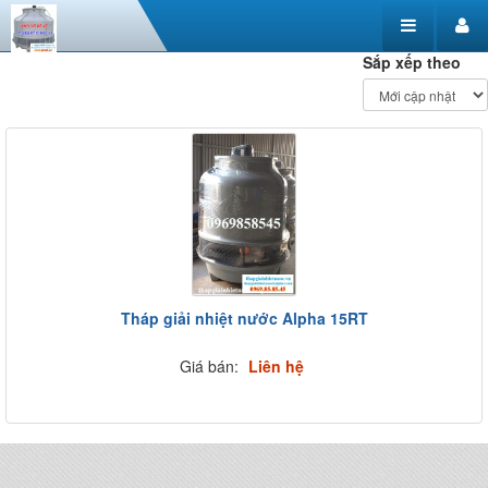
Sắp xếp theo
Tháp giải nhiệt nước Alpha 15RT
Giá bán:
Liên hệ