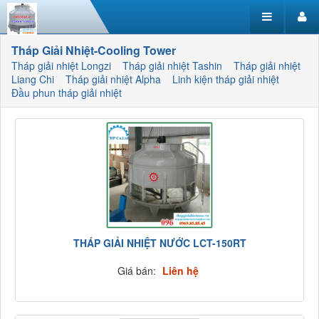
Tháp Giải Nhiệt-Cooling Tower
Tháp giải nhiệt Longzi
Tháp giải nhiệt Tashin
Tháp giải nhiệt
Liang Chi
Tháp giải nhiệt Alpha
Linh kiện tháp giải nhiệt
Đầu phun tháp giải nhiệt
THÁP GIẢI NHIỆT NƯỚC LCT-150RT
Giá bán:
Liên hệ