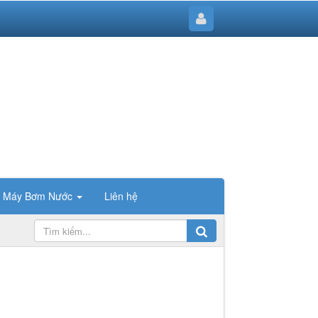
Máy Bơm Nước
Liên hệ